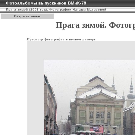
Фотоальбомы выпускников ВМиК-78
Прага зимой (2008 год). Фотографии Наташи Матвеевой
Открыть меню
Прага зимой. Фото
Просмотр фотографии в полном размере