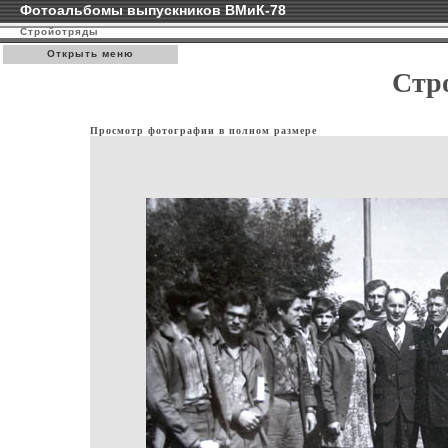
Фотоальбомы выпускников ВМиК-78
Стройотряды
Открыть меню
Стр
Просмотр фотографии в полном размере